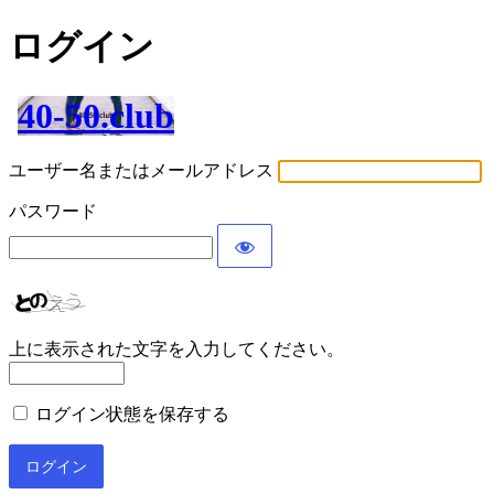
ログイン
40-50.club
ユーザー名またはメールアドレス
パスワード
上に表示された文字を入力してください。
ログイン状態を保存する