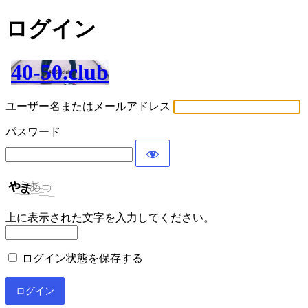
ログイン
40-50.club
ユーザー名またはメールアドレス
パスワード
上に表示された文字を入力してください。
ログイン状態を保存する